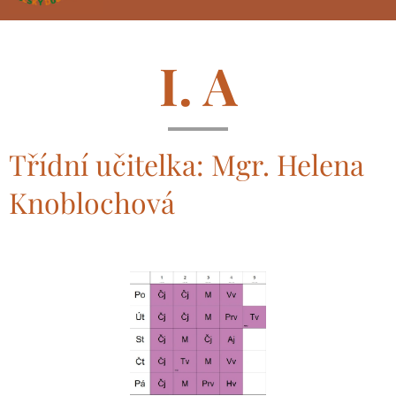
I. A
Třídní učitelka: Mgr. Helena
Knoblochová